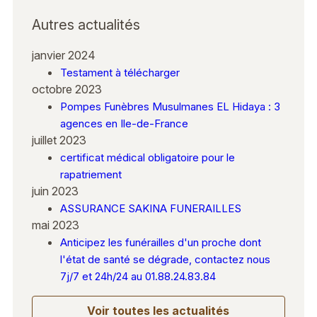
Autres actualités
janvier 2024
Testament à télécharger
octobre 2023
Pompes Funèbres Musulmanes EL Hidaya : 3
agences en Ile-de-France
juillet 2023
certificat médical obligatoire pour le
rapatriement
juin 2023
ASSURANCE SAKINA FUNERAILLES
mai 2023
Anticipez les funérailles d'un proche dont
l'état de santé se dégrade, contactez nous
7j/7 et 24h/24 au 01.88.24.83.84
Voir toutes les actualités